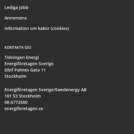
Lediga jobb
Annonsera
Information om kakor (cookies)
KONTAKTA OSS
Tidningen Energi
Energiföretagen Sverige
Olof Palmes Gata 11
Stockholm
Energiföretagen Sverige/Swedenergy AB
101 53 Stockholm
08-6772500
energiforetagen.se