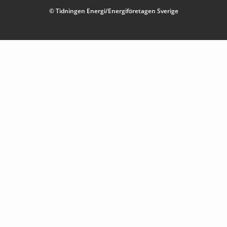
© Tidningen Energi/Energiföretagen Sverige