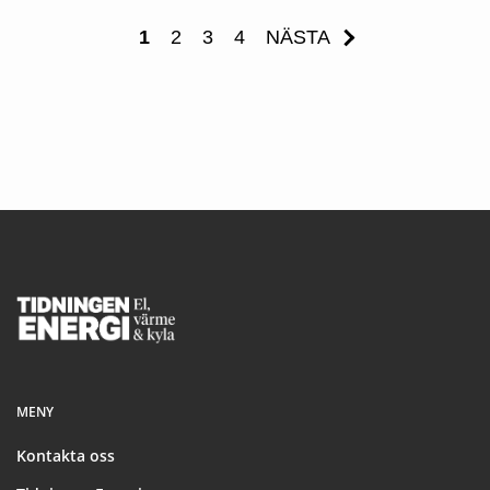
1
2
3
4
NÄSTA
Footer
MENY
Kontakta oss