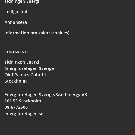
Tidningen Energi
Lediga jobb
Annonsera
Information om kakor (cookies)
KONTAKTA OSS
Tidningen Energi
Energiföretagen Sverige
Olof Palmes Gata 11
Stockholm
Energiföretagen Sverige/Swedenergy AB
101 53 Stockholm
08-6772500
energiforetagen.se