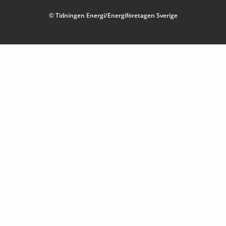
© Tidningen Energi/Energiföretagen Sverige