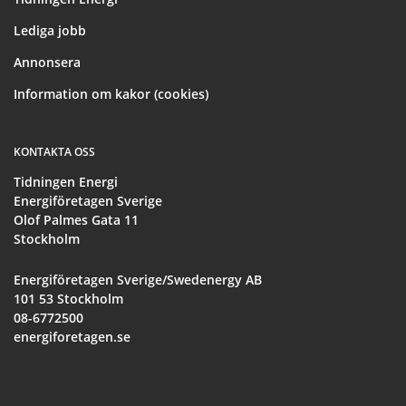
Lediga jobb
Annonsera
Information om kakor (cookies)
KONTAKTA OSS
Tidningen Energi
Energiföretagen Sverige
Olof Palmes Gata 11
Stockholm
Energiföretagen Sverige/Swedenergy AB
101 53 Stockholm
08-6772500
energiforetagen.se