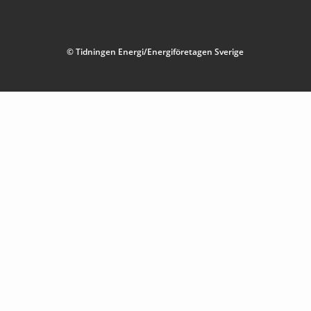
© Tidningen Energi/Energiföretagen Sverige