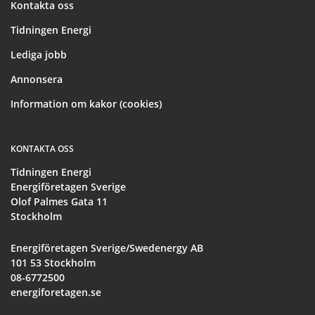
Kontakta oss
Tidningen Energi
Lediga jobb
Annonsera
Information om kakor (cookies)
KONTAKTA OSS
Tidningen Energi
Energiföretagen Sverige
Olof Palmes Gata 11
Stockholm
Energiföretagen Sverige/Swedenergy AB
101 53 Stockholm
08-6772500
energiforetagen.se