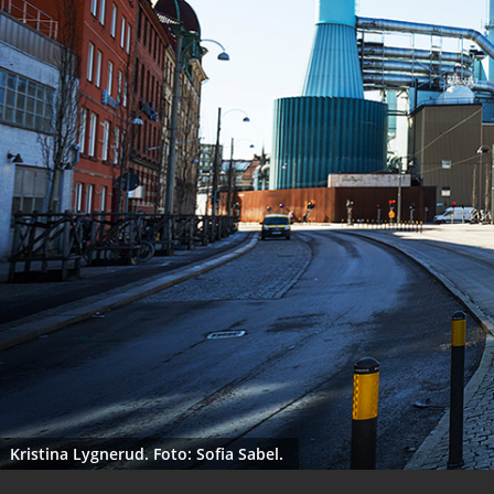
Kristina Lygnerud. Foto: Sofia Sabel.