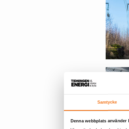
Samtycke
Denna webbplats använder k