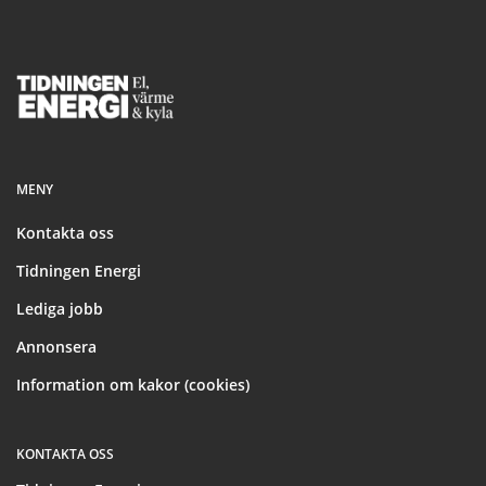
Footer
MENY
Kontakta oss
Tidningen Energi
Lediga jobb
Annonsera
Information om kakor (cookies)
KONTAKTA OSS