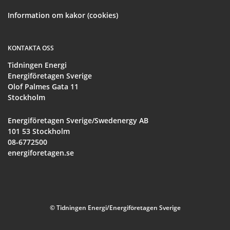
Information om kakor (cookies)
KONTAKTA OSS
Tidningen Energi
Energiföretagen Sverige
Olof Palmes Gata 11
Stockholm
Energiföretagen Sverige/Swedenergy AB
101 53 Stockholm
08-6772500
energiforetagen.se
© Tidningen Energi/Energiföretagen Sverige