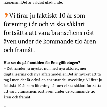
någonsin. Det är väldigt glädjande.
Vi firar ju faktiskt 10 år som
förening i år och vi ska såklart
fortsätta att vara branschens röst
även under de kommande tio åren
och framåt.
Hur ser du på framtiden för Energiföretagen?
– Det händer ju mycket nu, med nya aktörer, mer
digitalisering och nya affärsmodeller. Det är mycket att ta
tag i men det är också en spännande utveckling. Vi firar ju
faktiskt 10 år som förening i år och vi ska såklart fortsätta
att vara branschens röst även under de kommande tio
åren och framåt.