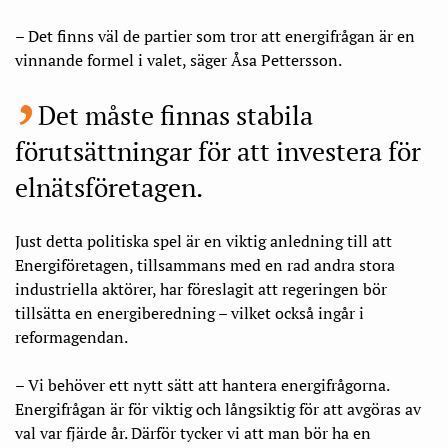
– Det finns väl de partier som tror att energifrågan är en
vinnande formel i valet, säger Åsa Pettersson.
Det måste finnas stabila
förutsättningar för att investera för
elnäts­företagen.
Just detta politiska spel är en viktig anledning till att
Energiföretagen, tillsammans med en rad andra stora
industriella aktörer, har föreslagit att regeringen bör
tillsätta en energiberedning – vilket också ingår i
reformagendan.
– Vi behöver ett nytt sätt att hantera energifrågorna.
Energifrågan är för viktig och långsiktig för att avgöras av
val var fjärde år. Därför tycker vi att man bör ha en