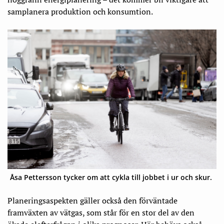
samplanera produktion och konsumtion.
Åsa Pettersson tycker om att cykla till jobbet i ur och skur.
Planeringsaspekten gäller också den förväntade
framväxten av vätgas, som står för en stor del av den