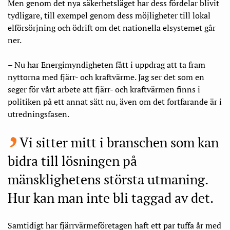
Men genom det nya säkerhetsläget har dess fördelar blivit
tydligare, till exempel genom dess möjligheter till lokal
elförsörjning och ödrift om det nationella elsystemet går
ner.
– Nu har Energimyndigheten fått i uppdrag att ta fram
nyttorna med fjärr- och kraftvärme. Jag ser det som en
seger för vårt arbete att fjärr- och kraftvärmen finns i
politiken på ett annat sätt nu, även om det fortfarande är i
utredningsfasen.
Vi sitter mitt i branschen som kan
bidra till lösningen på
mänsklighetens största utmaning.
Hur kan man inte bli taggad av det.
Samtidigt har fjärrvärmeföretagen haft ett par tuffa år med