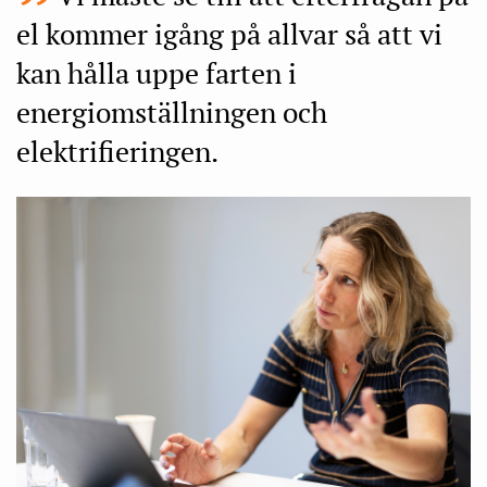
el kommer igång på allvar så att vi
kan hålla uppe farten i
energiomställningen och
elektrifieringen.