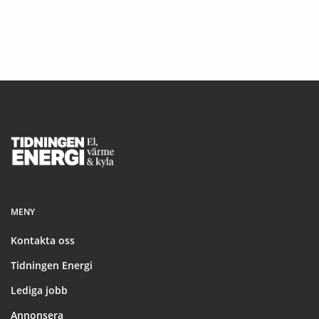
Footer
MENY
Kontakta oss
Tidningen Energi
Lediga jobb
Annonsera