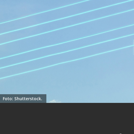
Foto: Shutterstock.