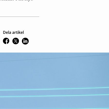
Dela artikel