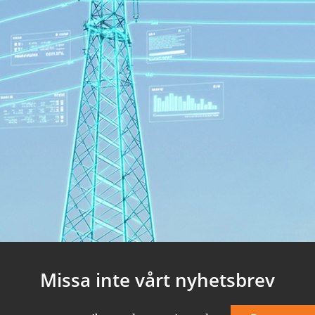
Missa inte vårt nyhetsbrev