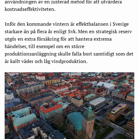
användningen av en justerad metod för att utvärdera
kostnadseffektiviteten.
Inför den kommande vintern är effektbalansen i Sverige
starkare än på flera år enligt Svk. Men en strategisk reserv
utgör en extra försäkring för att hantera extrema
händelser, till exempel om en större
produktionsanläggning skulle falla bort samtidigt som det
är kallt väder och låg vindproduktion.