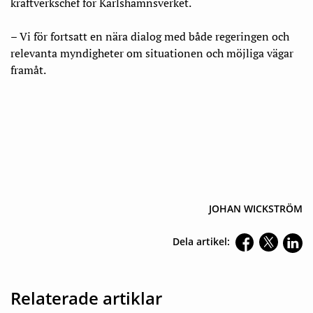
kraftverkschef för Karlshamnsverket.
– Vi för fortsatt en nära dialog med både regeringen och
relevanta myndigheter om situationen och möjliga vägar
framåt.
JOHAN WICKSTRÖM
Dela artikel:
Relaterade artiklar