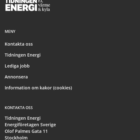
Footer
MENY
Kontakta oss
Tidningen Energi
Lediga jobb
Annonsera
Information om kakor (cookies)
KONTAKTA OSS
Tidningen Energi
Energiföretagen Sverige
Olof Palmes Gata 11
Stockholm