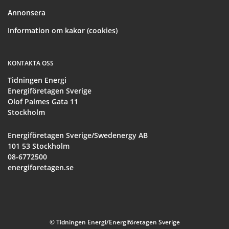
Annonsera
Information om kakor (cookies)
KONTAKTA OSS
Tidningen Energi
Energiföretagen Sverige
Olof Palmes Gata 11
Stockholm
Energiföretagen Sverige/Swedenergy AB
101 53 Stockholm
08-6772500
energiforetagen.se
© Tidningen Energi/Energiföretagen Sverige