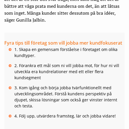
bättre att våga prata med kunderna om det, än att låtsas
som inget. Många kunder sitter dessutom på bra idéer,
säger Gunilla Jalbin.
Fyra tips till företag som vill jobba mer kundfokuserat
1. Skapa en gemensam förståelse i företaget om olika
kundtyper.
2. Förankra ett mål som ni vill jobba mot, för hur ni vill
utveckla era kundrelationer med ett eller flera
kundsegment
3. Kom igång och börja jobba tvärfunktionellt med
utvecklingsområdet. Förstå kundens perspektiv på
djupet, skissa lösningar som också ger vinster internt
och testa.
4. Följ upp, utvärdera framsteg, lär och jobba vidare!