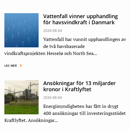
Vattenfall vinner upphandling
för havsvindkraft i Danmark
2026-08-04
Vattenfall har vunnit upphandlingen av
de två havsbaserade
vindkraftsprojekten Hesselø och North Sea...
LÄS MER
Ansökningar för 13 miljarder
kronor i Kraftlyftet
2026-08-04
Energimyndigheten har fått in drygt
400 ansökningar till investeringsstödet
Kraftlyftet. Ansökningar...