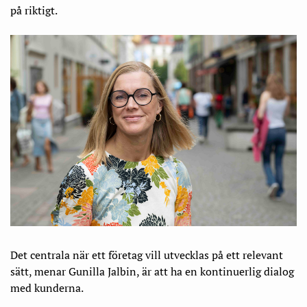
på riktigt.
Det centrala när ett företag vill utvecklas på ett relevant
sätt, menar Gunilla Jalbin, är att ha en kontinuerlig dialog
med kunderna.