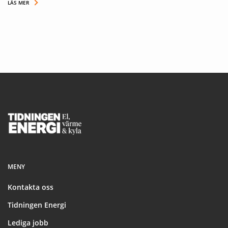
LÄS MER
Footer
MENY
Kontakta oss
Tidningen Energi
Lediga jobb