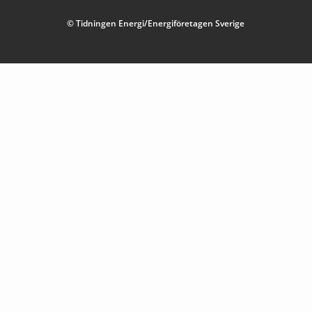
© Tidningen Energi/Energiföretagen Sverige