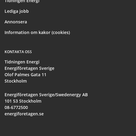
Tidningen Energi
Lediga jobb
Annonsera
Information om kakor (cookies)
KONTAKTA OSS
Tidningen Energi
Energiföretagen Sverige
Olof Palmes Gata 11
Stockholm
Energiföretagen Sverige/Swedenergy AB
101 53 Stockholm
08-6772500
energiforetagen.se