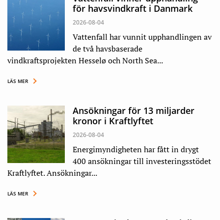
för havsvindkraft i Danmark
2026-08-04
Vattenfall har vunnit upphandlingen av
de två havsbaserade
vindkraftsprojekten Hesselø och North Sea...
LÄS MER
Ansökningar för 13 miljarder
kronor i Kraftlyftet
2026-08-04
Energimyndigheten har fått in drygt
400 ansökningar till investeringsstödet
Kraftlyftet. Ansökningar...
LÄS MER