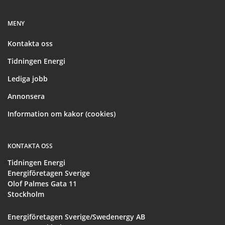
MENY
Kontakta oss
Tidningen Energi
Lediga jobb
Annonsera
Information om kakor (cookies)
KONTAKTA OSS
Tidningen Energi
Energiföretagen Sverige
Olof Palmes Gata 11
Stockholm
Energiföretagen Sverige/Swedenergy AB