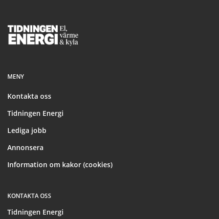
Footer
MENY
Kontakta oss
Tidningen Energi
Lediga jobb
Annonsera
Information om kakor (cookies)
KONTAKTA OSS
Tidningen Energi