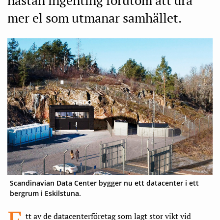
mer el som utmanar samhället.
Scandinavian Data Center bygger nu ett datacenter i ett
bergrum i Eskilstuna.
tt av de datacenterföretag som lagt stor vikt vid