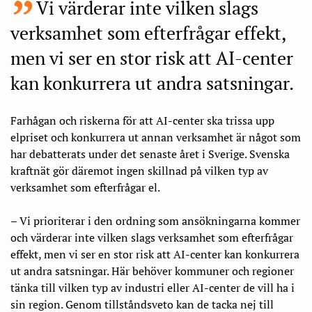
Vi värderar inte vilken slags
verksamhet som efterfrågar effekt,
men vi ser en stor risk att AI-center
kan konkurrera ut andra satsningar.
Farhågan och riskerna för att AI-center ska trissa upp
elpriset och konkurrera ut annan verksamhet är något som
har debatterats under det senaste året i Sverige. Svenska
kraftnät gör däremot ingen skillnad på vilken typ av
verksamhet som efterfrågar el.
– Vi prioriterar i den ordning som ansökningarna kommer
och värderar inte vilken slags verksamhet som efterfrågar
effekt, men vi ser en stor risk att AI-center kan konkurrera
ut andra satsningar. Här behöver kommuner och regioner
tänka till vilken typ av industri eller AI-center de vill ha i
sin region. Genom tillståndsveto kan de tacka nej till