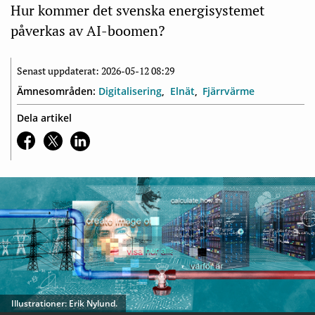
Hur kommer det svenska energisystemet
påverkas av AI-­boomen?
Senast uppdaterat: 2026-05-12 08:29
Ämnesområden:
Digitalisering
Elnät
Fjärrvärme
Dela artikel
Illustrationer: Erik Nylund.