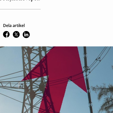
Dela artikel