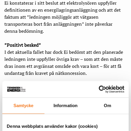
Ei konstaterar i sitt beslut att elektrolysören uppfyller
definitionen av en energilagringsanläggning och att det
faktum att ”ledningen möjliggör att vätgasen
transporteras bort från anläggningen” inte påverkar
denna bedömning.
”Positivt besked”
I det aktuella fallet har dock Ei bedömt att den planerade
ledningen inte uppfyller övriga krav – som att den måste
dras inom ett avgränsat område och vara kort – för att få
undantag från kravet på nätkoncession.
Samtycke
Information
Om
Denna webbplats använder kakor (cookies)