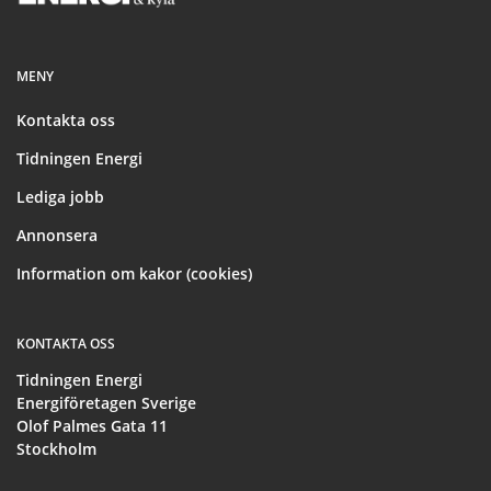
MENY
Kontakta oss
Tidningen Energi
Lediga jobb
Annonsera
Information om kakor (cookies)
KONTAKTA OSS
Tidningen Energi
Energiföretagen Sverige
Olof Palmes Gata 11
Stockholm