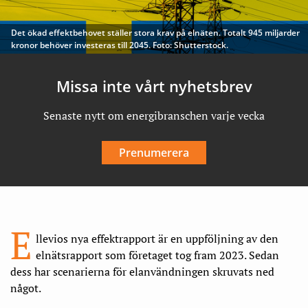
Det ökad effektbehovet ställer stora krav på elnäten. Totalt 945 miljarder
kronor behöver investeras till 2045. Foto: Shutterstock.
Missa inte vårt nyhetsbrev
Senaste nytt om energibranschen varje vecka
Prenumerera
E
llevios nya effektrapport är en uppföljning av den
elnätsrapport som företaget tog fram 2023. Sedan
dess har scenarierna för elanvändningen skruvats ned
något.