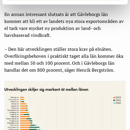
industrisatsningarna.
En annan intressant slutsats är att Gävleborgs län
kommer att bli ett av landets nya stora exportområden av
el tack vare mycket ny produktion av land- och
havsbaserad vindkraft.
– Den här utvecklingen ställer stora krav på elnäten.
Överföringsbehoven i praktiskt taget alla län kommer öka
med mellan 50 och 100 procent. Och i Gävleborgs län
handlar det om 800 procent, säger Henrik Bergström.