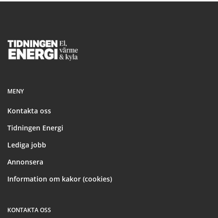
Footer
MENY
Kontakta oss
Tidningen Energi
Lediga jobb
Annonsera
Information om kakor (cookies)
KONTAKTA OSS