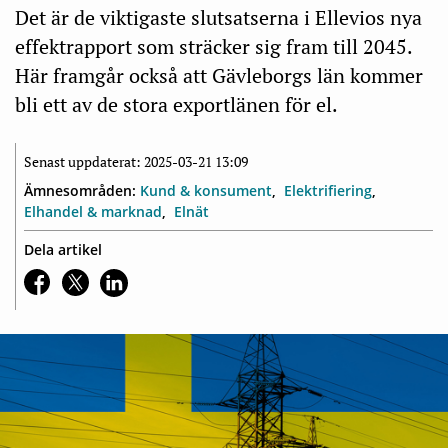
Det är de viktigaste slutsatserna i Ellevios nya
effektrapport som sträcker sig fram till 2045.
Här framgår också att Gävleborgs län kommer
bli ett av de stora exportlänen för el.
Senast uppdaterat: 2025-03-21 13:09
Ämnesområden:
Kund & konsument
Elektrifiering
Elhandel & marknad
Elnät
Dela artikel