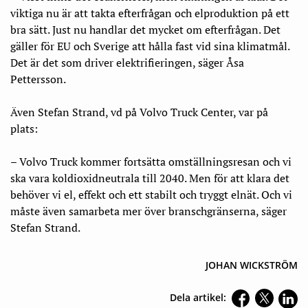
viktiga nu är att takta efterfrågan och elproduktion på ett
bra sätt. Just nu handlar det mycket om efterfrågan. Det
gäller för EU och Sverige att hålla fast vid sina klimatmål.
Det är det som driver elektrifieringen, säger Åsa
Pettersson.
Även Stefan Strand, vd på Volvo Truck Center, var på
plats:
– Volvo Truck kommer fortsätta omställningsresan och vi
ska vara koldioxidneutrala till 2040. Men för att klara det
behöver vi el, effekt och ett stabilt och tryggt elnät. Och vi
måste även samarbeta mer över branschgränserna, säger
Stefan Strand.
JOHAN WICKSTRÖM
Dela artikel: