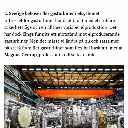
2. Sverige behöver fler gasturbiner i elsystemet
Intresset för gasturbiner har ökat i takt med ett tuffare
säkerhetsläge och en alltmer variabel elproduktion. Det
har dock länge funnits ett motstånd mot elproducerande
gasturbiner. Men det måste vi ändra på nu och satsa mer
på att få fram fler gasturbiner som flexibel baskraft, menar
Magnus Genrup
, professor i kraftverksteknik.