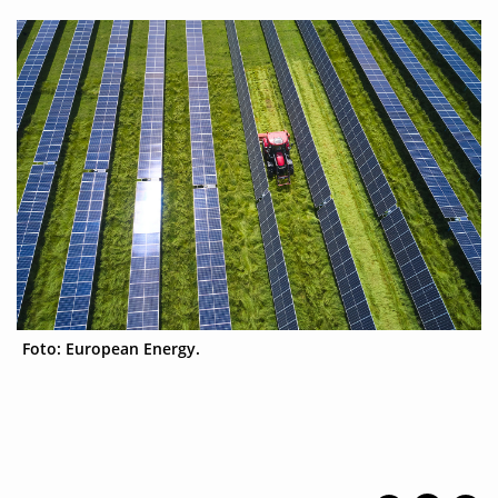
Foto: European Energy.