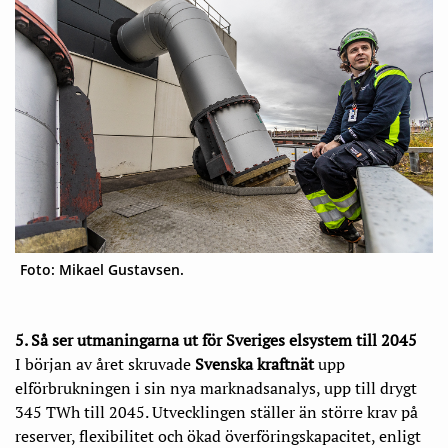
Foto: Mikael Gustavsen.
5
. Så ser utmaningarna ut för Sveriges elsystem till 2045
I början av året skruvade
Svenska kraftnät
upp
elförbrukningen i sin nya marknadsanalys, upp till drygt
345 TWh till 2045. Utvecklingen ställer än större krav på
reserver, flexibilitet och ökad överföringskapacitet, enligt