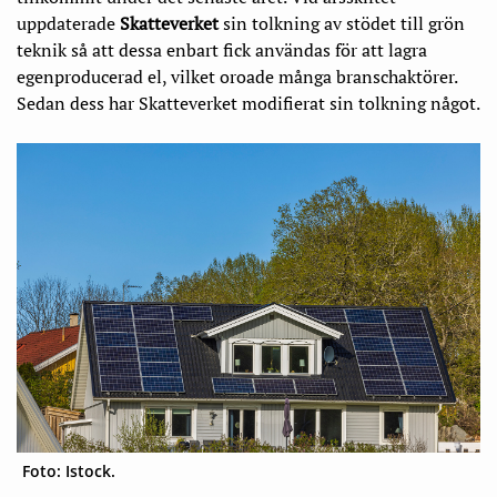
uppdaterade
Skatteverket
sin tolkning av stödet till grön
teknik så att dessa enbart fick användas för att lagra
egenproducerad el, vilket oroade många branschaktörer.
Sedan dess har Skatteverket modifierat sin tolkning något.
Foto: Istock.