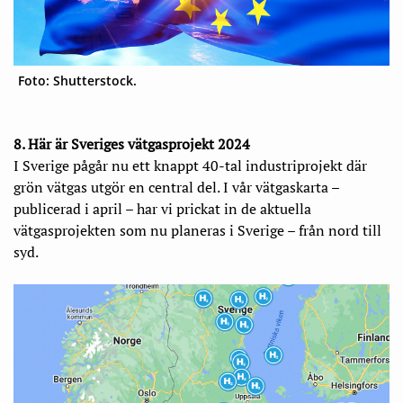
Foto: Shutterstock.
8. Här är Sveriges vätgasprojekt 2024
I Sverige pågår nu ett knappt 40-tal industriprojekt där
grön vätgas utgör en central del. I vår vätgaskarta –
publicerad i april – har vi prickat in de aktuella
vätgasprojekten som nu planeras i Sverige – från nord till
syd.