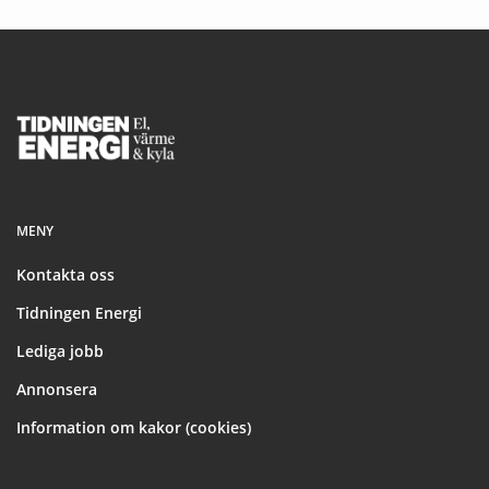
Footer
MENY
Kontakta oss
Tidningen Energi
Lediga jobb
Annonsera
Information om kakor (cookies)