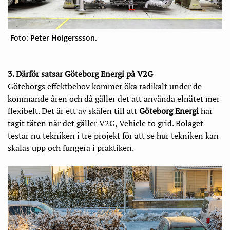
Foto: Peter Holgerssson.
3. Därför satsar Göteborg Energi på V2G
Göteborgs effektbehov kommer öka radikalt under de
kommande åren och då gäller det att använda elnätet mer
flexibelt. Det är ett av skälen till att
Göteborg Energi
har
tagit täten när det gäller V2G, Vehicle to grid. Bolaget
testar nu tekniken i tre projekt för att se hur tekniken kan
skalas upp och fungera i praktiken.