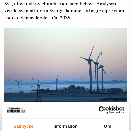
Svk, utöver all ny elproduktion som behövs. Analysen
visade även att norra Sverige kommer få högre elpriser än
södra delen av landet från 2035.
Foto: Shutterstock.
Samtycke
Information
Om