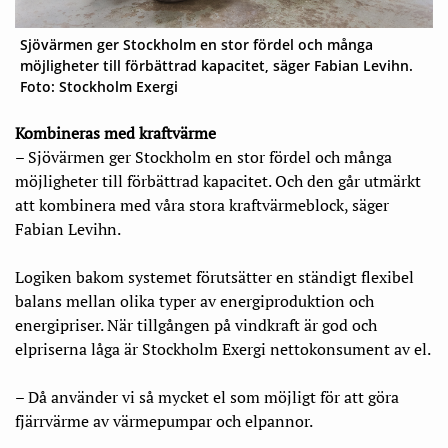
Sjövärmen ger Stockholm en stor fördel och många
möjligheter till förbättrad kapacitet, säger Fabian Levihn.
Foto: Stockholm Exergi
Kombineras med kraftvärme
– Sjövärmen ger Stockholm en stor fördel och många
möjligheter till förbättrad kapacitet. Och den går utmärkt
att kombinera med våra stora kraftvärmeblock, säger
Fabian Levihn.
Logiken bakom systemet förutsätter en ständigt flexibel
balans mellan olika typer av energiproduktion och
energipriser. När tillgången på vindkraft är god och
elpriserna låga är Stockholm Exergi nettokonsument av el.
– Då använder vi så mycket el som möjligt för att göra
fjärrvärme av värmepumpar och elpannor.