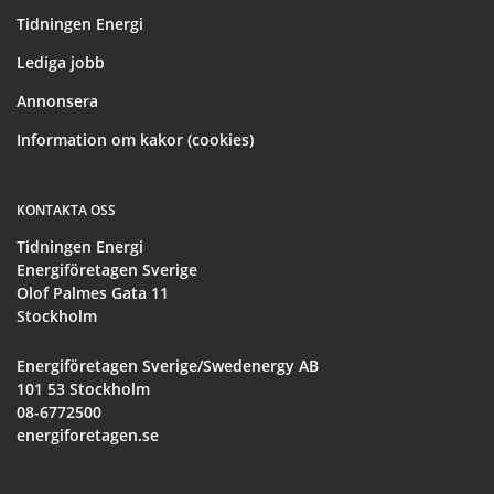
Tidningen Energi
Lediga jobb
Annonsera
Information om kakor (cookies)
KONTAKTA OSS
Tidningen Energi
Energiföretagen Sverige
Olof Palmes Gata 11
Stockholm
Energiföretagen Sverige/Swedenergy AB
101 53 Stockholm
08-6772500
energiforetagen.se