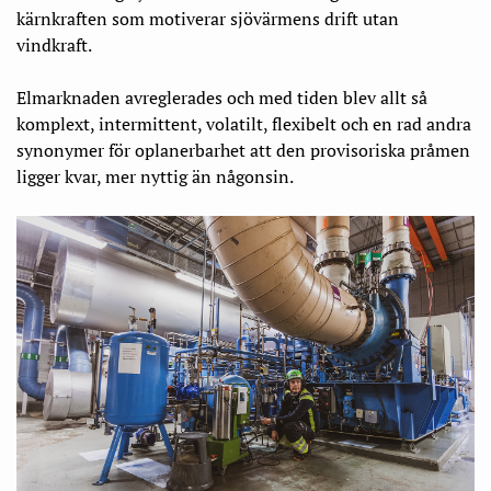
kärnkraften som motiverar sjövärmens drift utan
vindkraft.
Elmarknaden avreglerades och med tiden blev allt så
komplext, intermittent, volatilt, flexibelt och en rad andra
synonymer för oplanerbarhet att den provisoriska pråmen
ligger kvar, mer nyttig än någonsin.