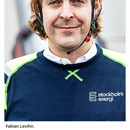
Fabian Levihn.