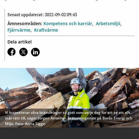
Senast uppdaterat: 2022-09-02 09:43
Ämnesområden:
Kompetens och karriär
Arbetsmiljö
Fjärrvärme
Kraftvärme
Dela artikel
Vi inspekterar våra bränslelager så gott som varje dag för att se att allt
står rätt till, säger Jörgen Antemyr, bränsleingenjör på Borås Energi och
Miljö. Foto: Anna Sigge.