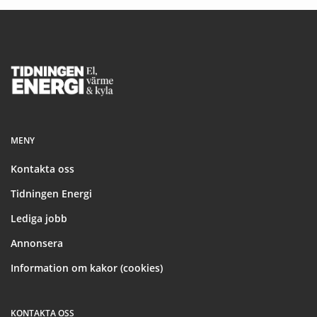
Footer
MENY
Kontakta oss
Tidningen Energi
Lediga jobb
Annonsera
Information om kakor (cookies)
KONTAKTA OSS