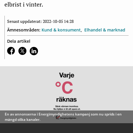
elbrist i vinter.
Senast uppdaterat: 2022-10-05 14:28
Ämnesområden:
Kund & konsument
Elhandel & marknad
Dela artikel
En av annonserna i Energimyndighetens kampanj som nu sprids i en
mängd olika kanaler.