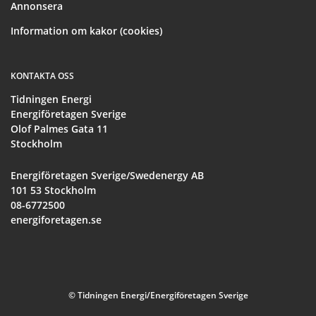
Annonsera
Information om kakor (cookies)
KONTAKTA OSS
Tidningen Energi
Energiföretagen Sverige
Olof Palmes Gata 11
Stockholm
Energiföretagen Sverige/Swedenergy AB
101 53 Stockholm
08-6772500
energiforetagen.se
© Tidningen Energi/Energiföretagen Sverige