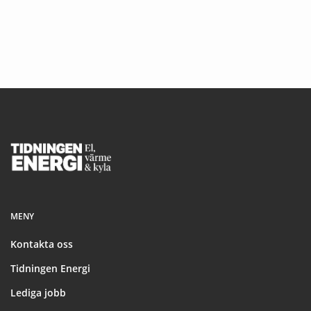
Footer
MENY
Kontakta oss
Tidningen Energi
Lediga jobb