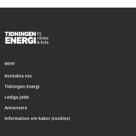
Footer
MENY
Kontakta oss
Tidningen Energi
Lediga jobb
Annonsera
Information om kakor (cookies)