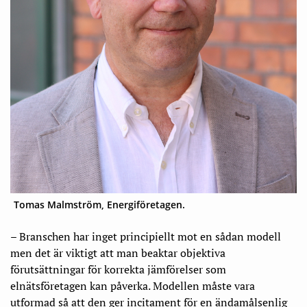
Tomas Malmström, Energiföretagen.
– Branschen har inget principiellt mot en sådan modell
men det är viktigt att man beaktar objektiva
förutsättningar för korrekta jämförelser som
elnätsföretagen kan påverka. Modellen måste vara
utformad så att den ger incitament för en ändamålsenlig