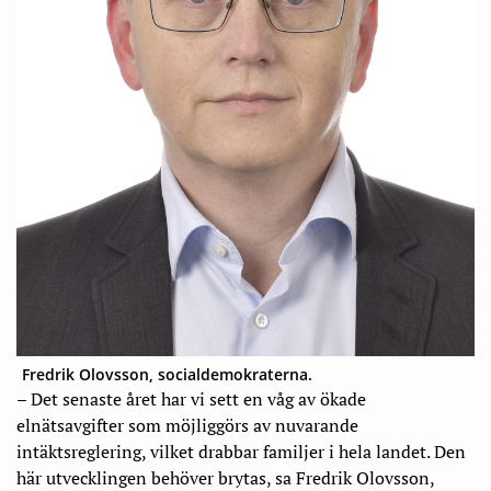
Fredrik Olovsson, socialdemokraterna.
– Det senaste året har vi sett en våg av ökade
elnätsavgifter som möjliggörs av nuvarande
intäktsreglering, vilket drabbar familjer i hela landet. Den
här utvecklingen behöver brytas, sa Fredrik Olovsson,