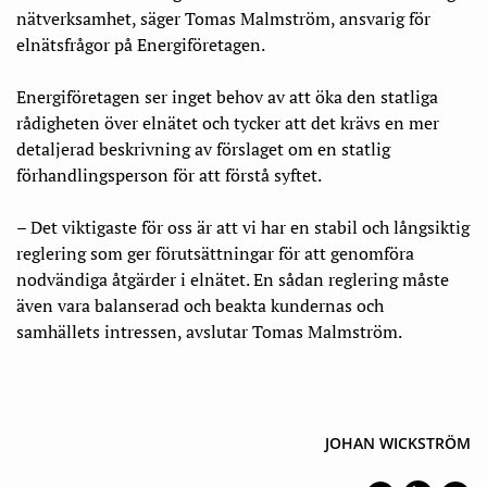
nätverksamhet, säger Tomas Malmström, ansvarig för
elnätsfrågor på Energiföretagen.
Energiföretagen ser inget behov av att öka den statliga
rådigheten över elnätet och tycker att det krävs en mer
detaljerad beskrivning av förslaget om en statlig
förhandlingsperson för att förstå syftet.
– Det viktigaste för oss är att vi har en stabil och långsiktig
reglering som ger förutsättningar för att genomföra
nodvändiga åtgärder i elnätet. En sådan reglering måste
även vara balanserad och beakta kundernas och
samhällets intressen, avslutar Tomas Malmström.
JOHAN WICKSTRÖM