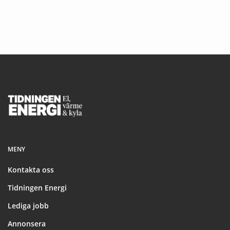
Footer
MENY
Kontakta oss
Tidningen Energi
Lediga jobb
Annonsera