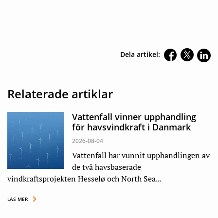
Dela artikel:
Relaterade artiklar
Vattenfall vinner upphandling
för havsvindkraft i Danmark
2026-08-04
Vattenfall har vunnit upphandlingen av
de två havsbaserade
vindkraftsprojekten Hesselø och North Sea...
LÄS MER