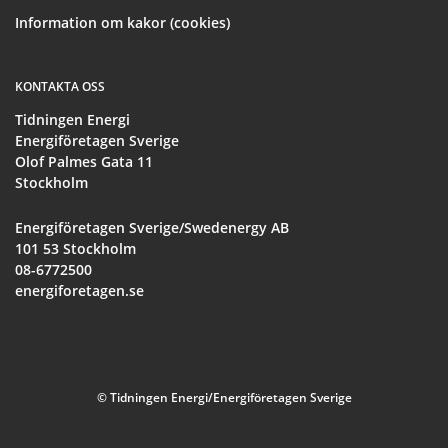
Information om kakor (cookies)
KONTAKTA OSS
Tidningen Energi
Energiföretagen Sverige
Olof Palmes Gata 11
Stockholm
Energiföretagen Sverige/Swedenergy AB
101 53 Stockholm
08-6772500
energiforetagen.se
© Tidningen Energi/Energiföretagen Sverige