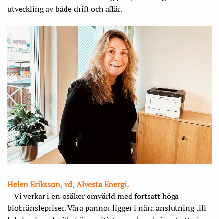
utveckling av både drift och affär.
Helen Eriksson,
vd, Alvesta Energi.
– Vi verkar i en osäker omvärld med fortsatt höga
biobränslepriser. Våra pannor ligger i nära anslutning till