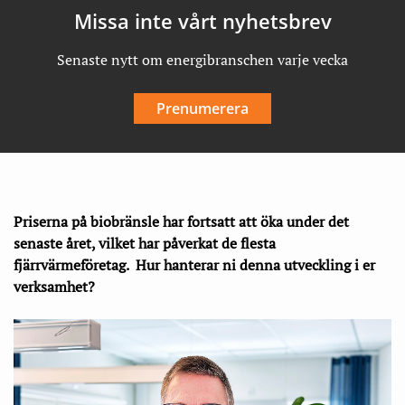
Missa inte vårt nyhetsbrev
Senaste nytt om energibranschen varje vecka
Prenumerera
Priserna på biobränsle har fortsatt att öka under det
senaste året, vilket har påverkat de flesta
fjärrvärmeföretag. Hur hanterar ni denna utveckling i er
verksamhet?