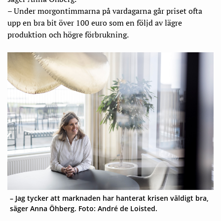
– Under morgontimmarna på vardagarna går priset ofta
upp en bra bit över 100 euro som en följd av lägre
produktion och högre förbrukning.
– Jag tycker att marknaden har hanterat krisen väldigt bra,
säger Anna Öhberg. Foto: André de Loisted.