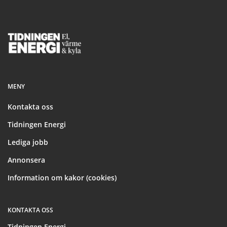
Footer
MENY
Kontakta oss
Tidningen Energi
Lediga jobb
Annonsera
Information om kakor (cookies)
KONTAKTA OSS
Tidningen Energi