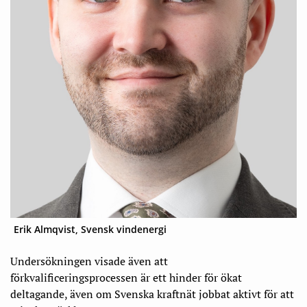
Erik Almqvist, Svensk vindenergi
Undersökningen visade även att
förkvalificeringsprocessen är ett hinder för ökat
deltagande, även om Svenska kraftnät jobbat aktivt för att