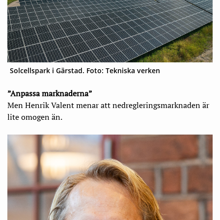
Solcellspark i Gärstad. Foto: Tekniska verken
”Anpassa marknaderna”
Men Henrik Valent menar att nedregleringsmarknaden är
lite omogen än.