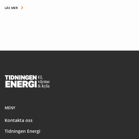
LÄS MER
Footer
MENY
Kontakta oss
Tidningen Energi