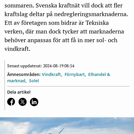
sommaren. Svenska kraftnät vill dock att fler
kraftslag deltar på nedregleringsmarknaderna.
Ett av företagen som bidrar är Tekniska
verken, där man dock tycker att marknaderna
behöver anpassas för att få in mer sol- och
vindkraft.
Senast uppdaterat: 2024-08-19 08:54
Ämnesområden:
Vindkraft
Förnybart
Elhandel &
marknad
Solel
Dela artikel