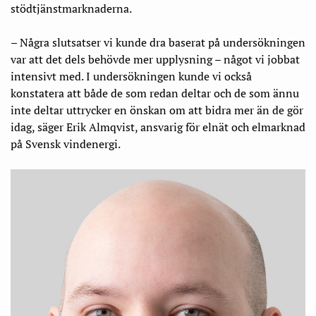
stödtjänstmarknaderna.
– Några slutsatser vi kunde dra baserat på undersökningen
var att det dels behövde mer upplysning – något vi jobbat
intensivt med. I undersökningen kunde vi också
konstatera att både de som redan deltar och de som ännu
inte deltar uttrycker en önskan om att bidra mer än de gör
idag, säger Erik Almqvist, ansvarig för elnät och elmarknad
på Svensk vindenergi.