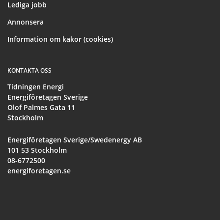
Lediga jobb
Annonsera
Information om kakor (cookies)
KONTAKTA OSS
Tidningen Energi
Energiföretagen Sverige
Olof Palmes Gata 11
Stockholm
Energiföretagen Sverige/Swedenergy AB
101 53 Stockholm
08-6772500
energiforetagen.se