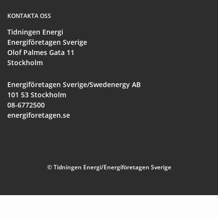
KONTAKTA OSS
Tidningen Energi
Energiföretagen Sverige
Olof Palmes Gata 11
Stockholm
Energiföretagen Sverige/Swedenergy AB
101 53 Stockholm
08-6772500
energiforetagen.se
© Tidningen Energi/Energiföretagen Sverige