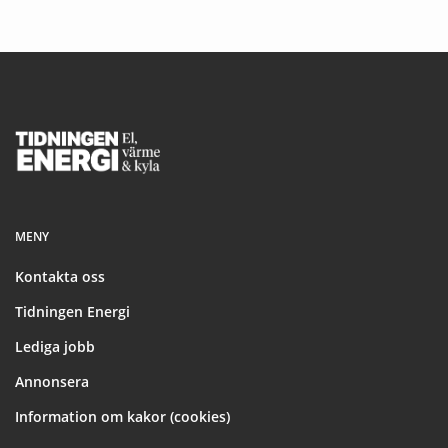
Footer
MENY
Kontakta oss
Tidningen Energi
Lediga jobb
Annonsera
Information om kakor (cookies)