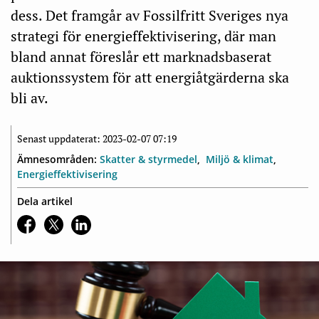
dess. Det framgår av Fossilfritt Sveriges nya
strategi för energieffektivisering, där man
bland annat föreslår ett marknadsbaserat
auktionssystem för att energiåtgärderna ska
bli av.
Senast uppdaterat: 2023-02-07 07:19
Ämnesområden:
Skatter & styrmedel
Miljö & klimat
Energieffektivisering
Dela artikel