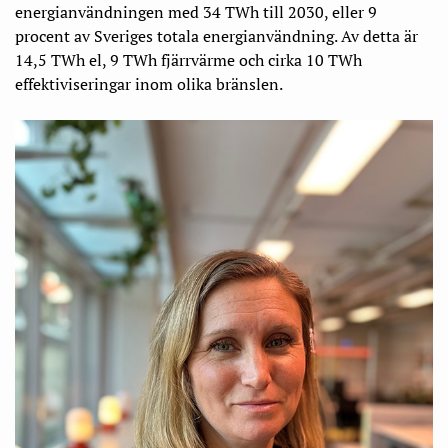
energianvändningen med 34 TWh till 2030, eller 9
procent av Sveriges totala energianvändning. Av detta är
14,5 TWh el, 9 TWh fjärrvärme och cirka 10 TWh
effektiviseringar inom olika bränslen.