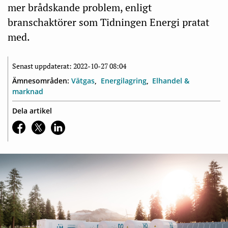
mer brådskande problem, enligt
branschaktörer som Tidningen Energi pratat
med.
Senast uppdaterat: 2022-10-27 08:04
Ämnesområden:
Vätgas
Energilagring
Elhandel &
marknad
Dela artikel