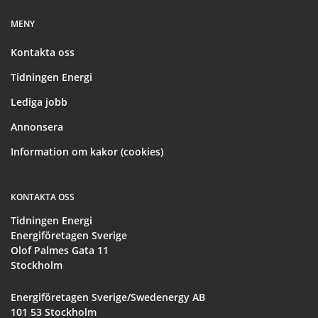
MENY
Kontakta oss
Tidningen Energi
Lediga jobb
Annonsera
Information om kakor (cookies)
KONTAKTA OSS
Tidningen Energi
Energiföretagen Sverige
Olof Palmes Gata 11
Stockholm
Energiföretagen Sverige/Swedenergy AB
101 53 Stockholm