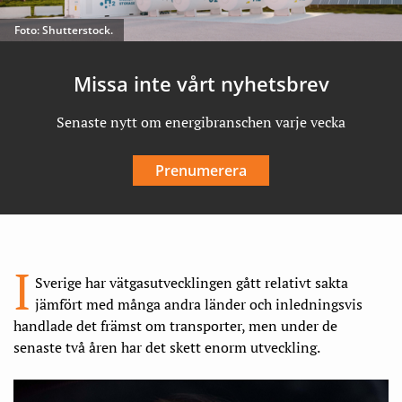
Foto: Shutterstock.
Missa inte vårt nyhetsbrev
Senaste nytt om energibranschen varje vecka
Prenumerera
I
Sverige har vätgasutvecklingen gått relativt sakta
jämfört med många andra länder och inledningsvis
handlade det främst om transporter, men under de
senaste två åren har det skett enorm utveckling.