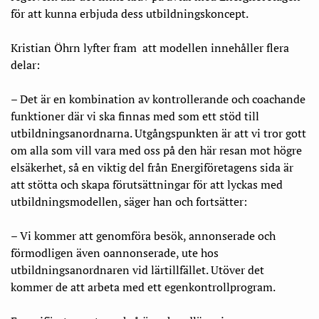
för att kunna erbjuda dess utbildningskoncept.
Kristian Öhrn lyfter fram
att modellen innehåller flera
delar:
– Det är en kombination av kontrollerande och coachande
funktioner där vi ska finnas med som ett stöd till
utbildningsanordnarna. Utgångspunkten är att vi tror gott
om alla som vill vara med oss på den här resan mot högre
elsäkerhet, så en viktig del från Energiföretagens sida är
att stötta och skapa förutsättningar för att lyckas med
utbildningsmodellen, säger han och fortsätter:
– Vi kommer att genomföra besök, annonserade och
förmodligen även oannonserade, ute hos
utbildningsanordnaren vid lärtillfället. Utöver det
kommer de att arbeta med ett egenkontrollprogram.