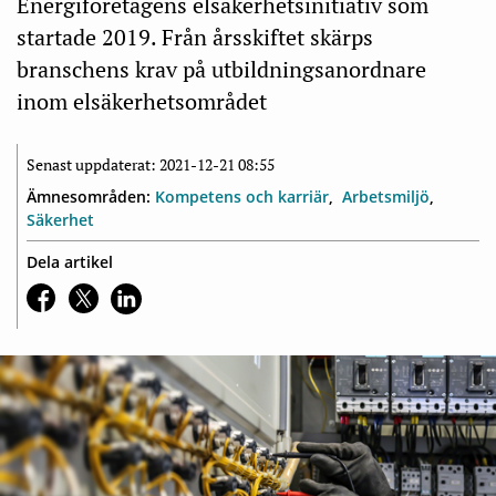
Energiföretagens elsäkerhetsinitiativ som
startade 2019. Från årsskiftet skärps
branschens krav på utbildningsanordnare
inom elsäkerhetsområdet
Senast uppdaterat: 2021-12-21 08:55
Ämnesområden:
Kompetens och karriär
Arbetsmiljö
Säkerhet
Dela artikel