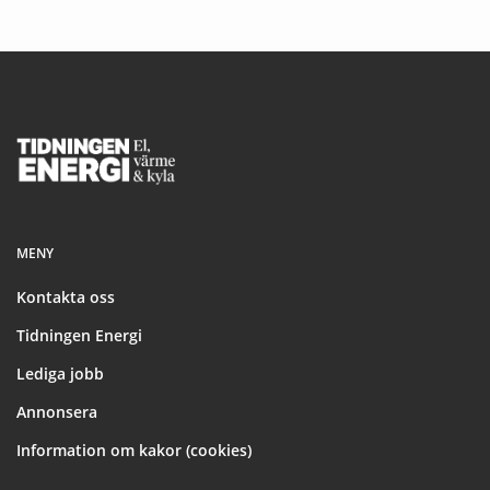
Footer
MENY
Kontakta oss
Tidningen Energi
Lediga jobb
Annonsera
Information om kakor (cookies)