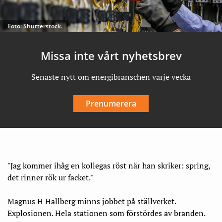
Foto: Shutterstock.
Missa inte vårt nyhetsbrev
Senaste nytt om energibranschen varje vecka
Prenumerera
"Jag kommer ihåg en kollegas röst när han skriker: spring,
det rinner rök ur facket."
Magnus H Hallberg minns jobbet på ställverket.
Explosionen. Hela stationen som förstördes av branden.