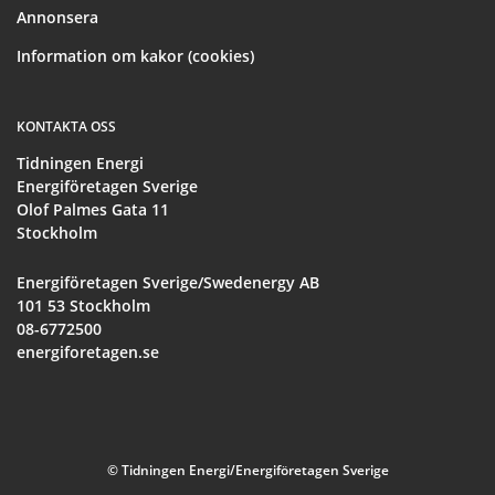
Annonsera
Information om kakor (cookies)
KONTAKTA OSS
Tidningen Energi
Energiföretagen Sverige
Olof Palmes Gata 11
Stockholm
Energiföretagen Sverige/Swedenergy AB
101 53 Stockholm
08-6772500
energiforetagen.se
© Tidningen Energi/Energiföretagen Sverige