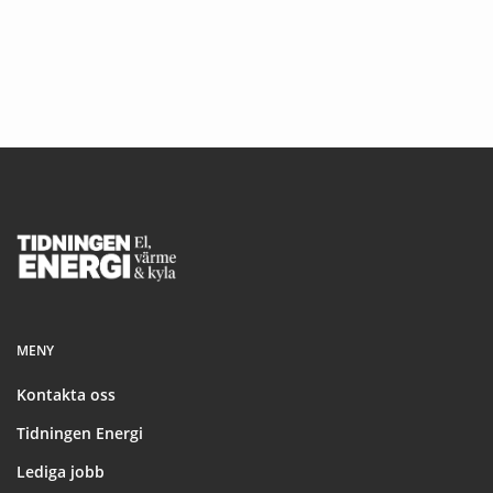
Footer
MENY
Kontakta oss
Tidningen Energi
Lediga jobb