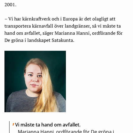
2001.
– Vi har kärnkraftverk och i Europa är det olagligt att
transportera kärnavfall över landgränser, så vi måste ta
hand om avfallet, säger Marianna Hanni, ordförande för
De gröna i landskapet Satakunta.
Vi måste ta hand om avfallet.
Marianna Hanni, ordförande för De gröna i