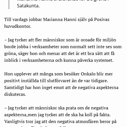
Satakunta.
Till vardags jobbar Marianna Hanni själv på Posivas
huvudkontor.
– Jag tycker att fler människor som är oroade för miljön
borde jobba i verksamheter som normalt sett inte ses som
gröna, säger hon och menar att det är ett bra sätt att få
inblick i verksamheterna och kunna påverka systemet.
Hon upplever att många som besöker Onkalo blir mer
positivt inställda till slutförvaret än de var tidigare.
Samtidigt har hon inget emot att de negativa aspekterna
diskuteras.
– Jag tycker att människor ska prata om de negativa
aspekterna,men jag tycker att de ska ha koll på fakta.
Vanligtvis tror jag att den negativa atmosfären beror på