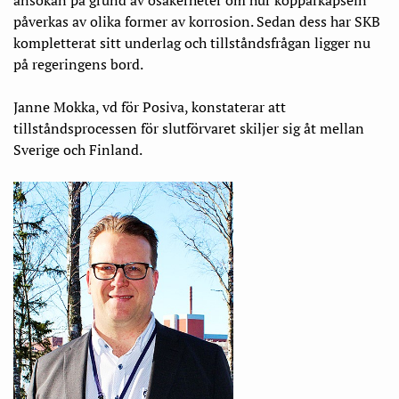
påverkas av olika former av korrosion. Sedan dess har SKB
kompletterat sitt underlag och tillståndsfrågan ligger nu
på regeringens bord.
Janne Mokka, vd för Posiva, konstaterar att
tillståndsprocessen för slutförvaret skiljer sig åt mellan
Sverige och Finland.