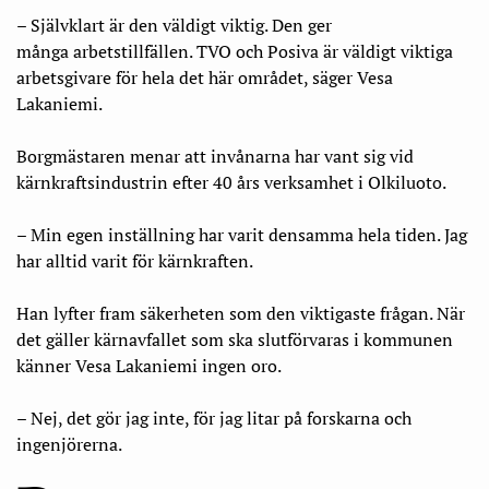
– Självklart är den väldigt viktig. Den ger
många
arbetstillfällen. TVO och Posiva är väldigt viktiga
arbetsgivare för hela det här området, säger Vesa
Lakaniemi.
Borgmästaren menar att invånarna har vant sig vid
kärnkraftsindustrin efter 40 års verksamhet i Olkiluoto.
– Min egen inställning har varit densamma hela tiden. Jag
har alltid varit för kärnkraften.
Han lyfter fram säkerheten som den viktigaste frågan. När
det gäller kärnavfallet som ska slutförvaras i kommunen
känner Vesa Lakaniemi ingen oro.
– Nej, det gör jag inte, för jag litar på forskarna och
ingenjörerna.