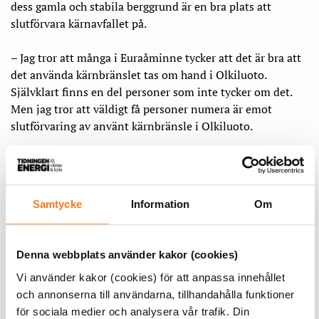
dess gamla och stabila berggrund är en bra plats att
slutförvara kärnavfallet på.
– Jag tror att många i Euraåminne tycker att det är bra att
det använda kärnbränslet tas om hand i Olkiluoto.
Självklart finns en del personer som inte tycker om det.
Men jag tror att väldigt få personer numera är emot
slutförvaring av använt kärnbränsle i Olkiluoto.
Samtycke
Information
Om
Denna webbplats använder kakor (cookies)
Vi använder kakor (cookies) för att anpassa innehållet
och annonserna till användarna, tillhandahålla funktioner
för sociala medier och analysera vår trafik. Din