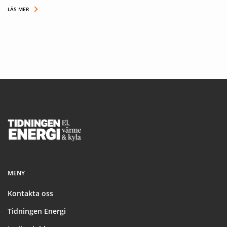
LÄS MER
Footer
MENY
Kontakta oss
Tidningen Energi