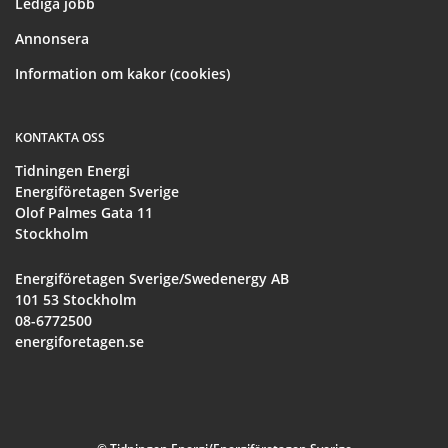
Lediga jobb
Annonsera
Information om kakor (cookies)
KONTAKTA OSS
Tidningen Energi
Energiföretagen Sverige
Olof Palmes Gata 11
Stockholm
Energiföretagen Sverige/Swedenergy AB
101 53 Stockholm
08-6772500
energiforetagen.se