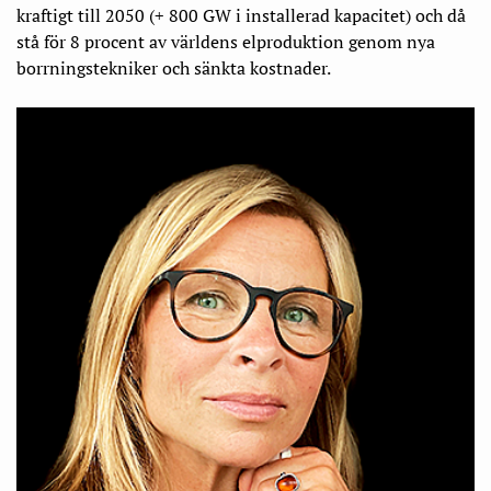
kraftigt till 2050 (+ 800 GW i installerad kapacitet) och då
stå för 8 procent av världens elproduktion genom nya
borrningstekniker och sänkta kostnader.