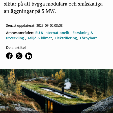
siktar på att bygga modulära och småskaliga
anläggningar på 5 MW.
Senast uppdaterat: 2025-09-02 08:38
Ämnesområden:
EU & Internationellt
Forskning &
utveckling
Miljö & klimat
Elektrifiering
Förnybart
Dela artikel