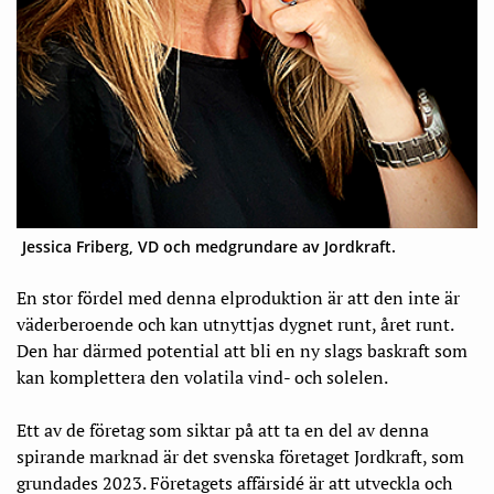
Jessica Friberg, VD och medgrundare av Jordkraft.
En stor fördel med denna elproduktion är att den inte är
väderberoende och kan utnyttjas dygnet runt, året runt.
Den har därmed potential att bli en ny slags baskraft som
kan komplettera den volatila vind- och solelen.
Ett av de företag som siktar på att ta en del av denna
spirande marknad är det svenska företaget Jordkraft, som
grundades 2023. Företagets affärsidé är att utveckla och