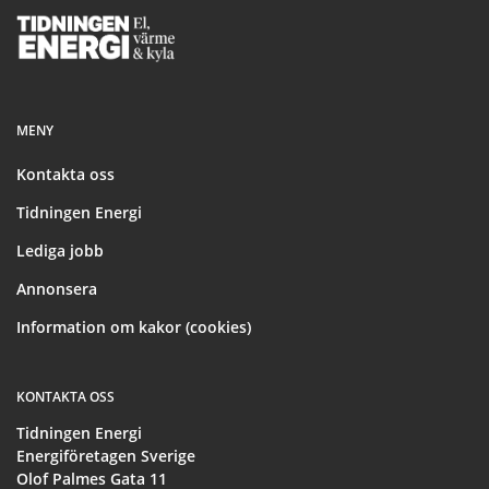
Footer
MENY
Kontakta oss
Tidningen Energi
Lediga jobb
Annonsera
Information om kakor (cookies)
KONTAKTA OSS
Tidningen Energi
Energiföretagen Sverige
Olof Palmes Gata 11