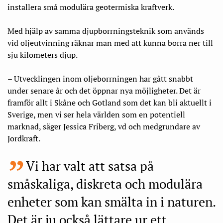
installera små modulära geotermiska kraftverk.
Med hjälp av samma djupborrningsteknik som används
vid oljeutvinning räknar man med att kunna borra ner till
sju kilometers djup.
– Utvecklingen inom oljeborrningen har gått snabbt
under senare år och det öppnar nya möjligheter. Det är
framför allt i Skåne och Gotland som det kan bli aktuellt i
Sverige, men vi ser hela världen som en potentiell
marknad, säger Jessica Friberg, vd och medgrundare av
Jordkraft.
Vi har valt att satsa på
småskaliga, diskreta och modulära
enheter som kan smälta in i naturen.
Det är ju också lättare ur ett