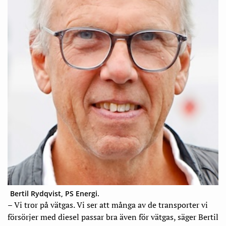
Bertil Rydqvist, PS Energi.
– Vi tror på vätgas. Vi ser att många av de transporter vi
försörjer med diesel passar bra även för vätgas, säger Bertil