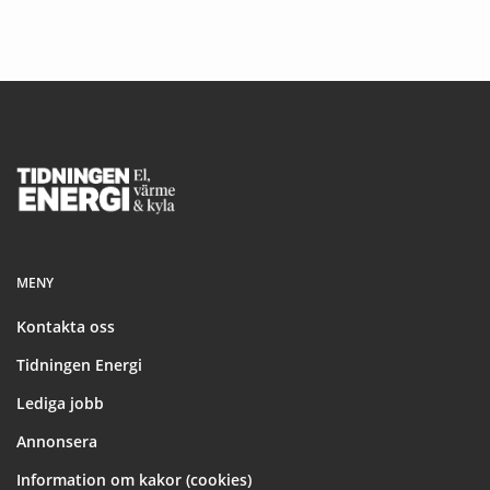
Footer
MENY
Kontakta oss
Tidningen Energi
Lediga jobb
Annonsera
Information om kakor (cookies)