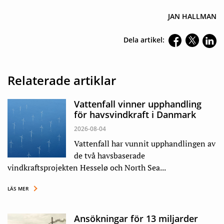
JAN HALLMAN
Dela artikel:
Relaterade artiklar
Vattenfall vinner upphandling
för havsvindkraft i Danmark
2026-08-04
Vattenfall har vunnit upphandlingen av
de två havsbaserade
vindkraftsprojekten Hesselø och North Sea...
LÄS MER
Ansökningar för 13 miljarder