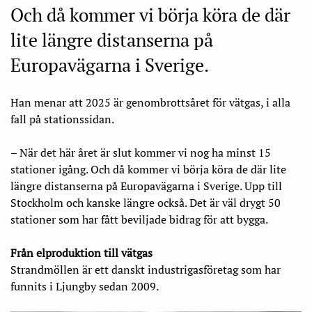
Och då kommer vi börja köra de där
lite längre distanserna på
Europavägarna i Sverige.
Han menar att 2025 är genombrottsåret för vätgas, i alla
fall på stationssidan.
– När det här året är slut kommer vi nog ha minst 15
stationer igång. Och då kommer vi börja köra de där lite
längre distanserna på Europavägarna i Sverige. Upp till
Stockholm och kanske längre också. Det är väl drygt 50
stationer som har fått beviljade bidrag för att bygga.
Från elproduktion till vätgas
Strandmöllen är ett danskt industrigasföretag som har
funnits i Ljungby sedan 2009.