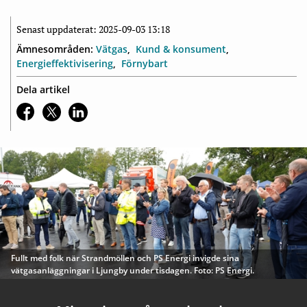
Senast uppdaterat: 2025-09-03 13:18
Ämnesområden:
Vätgas
Kund & konsument
Energieffektivisering
Förnybart
Dela artikel
Fullt med folk när Strandmöllen och PS Energi invigde sina
vätgasanläggningar i Ljungby under tisdagen. Foto: PS Energi.