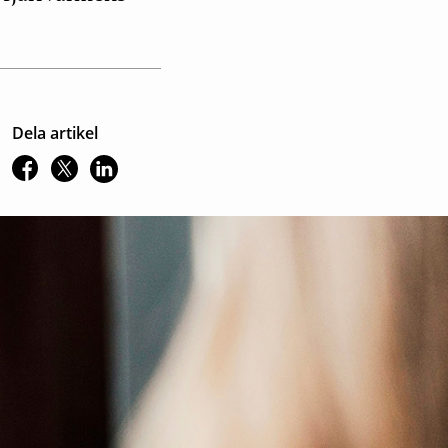
Dela artikel