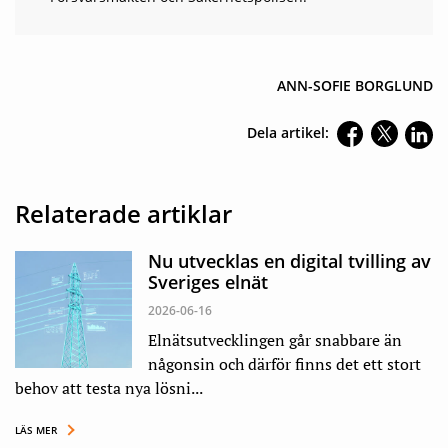
ANN-SOFIE BORGLUND
Dela artikel:
Relaterade artiklar
Nu utvecklas en digital tvilling av
Sveriges elnät
2026-06-16
Elnätsutvecklingen går snabbare än
någonsin och därför finns det ett stort
behov att testa nya lösni...
LÄS MER