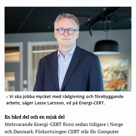
– Vi ska jobba mycket med rådgivning och förebyggande
arbete, säger Lasse Larsson, vd på Energi-CERT.
En hård del och en mjuk del
Motsvarande Energi-CERT finns sedan tidigare i Norge
och Danmark. Förkortningen CERT står för Computer