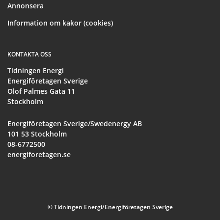
Annonsera
Information om kakor (cookies)
KONTAKTA OSS
Tidningen Energi
Energiföretagen Sverige
Olof Palmes Gata 11
Stockholm
Energiföretagen Sverige/Swedenergy AB
101 53 Stockholm
08-6772500
energiforetagen.se
© Tidningen Energi/Energiföretagen Sverige