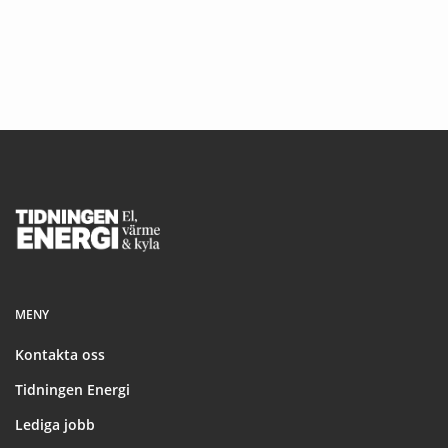
Footer
MENY
Kontakta oss
Tidningen Energi
Lediga jobb