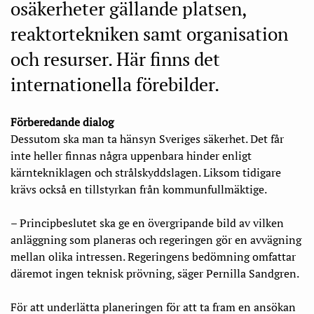
osäkerheter gällande platsen,
reaktortekniken samt organisation
och resurser. Här finns det
internationella förebilder.
Förberedande dialog
Dessutom ska man ta hänsyn Sveriges säkerhet. Det får
inte heller finnas några uppenbara hinder enligt
kärntekniklagen och strålskyddslagen. Liksom tidigare
krävs också en tillstyrkan från kommunfullmäktige.
– Principbeslutet ska ge en övergripande bild av vilken
anläggning som planeras och regeringen gör en avvägning
mellan olika intressen. Regeringens bedömning omfattar
däremot ingen teknisk prövning, säger Pernilla Sandgren.
För att underlätta planeringen för att ta fram en ansökan