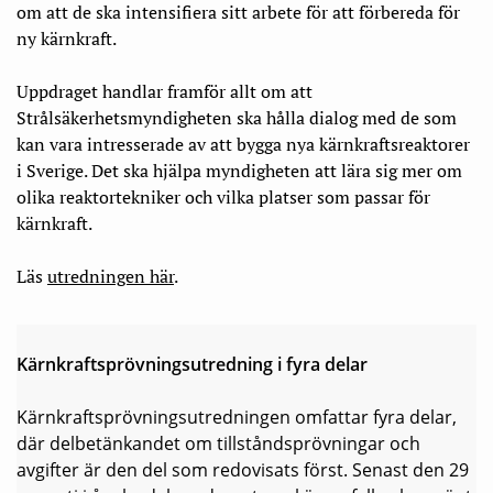
om att de ska intensifiera sitt arbete för att förbereda för
ny kärnkraft.
Uppdraget handlar framför allt om att
Strålsäkerhetsmyndigheten ska hålla dialog med de som
kan vara intresserade av att bygga nya kärnkraftsreaktorer
i Sverige. Det ska hjälpa myndigheten att lära sig mer om
olika reaktortekniker och vilka platser som passar för
kärnkraft.
Läs
utredningen här
.
Kärnkraftsprövningsutredning i fyra delar
Kärnkraftsprövningsutredningen omfattar fyra delar,
där delbetänkandet om tillståndsprövningar och
avgifter är den del som redovisats först. Senast den 29