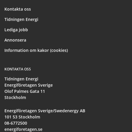
Kontakta oss
Tidningen Energi
Lediga jobb
Annonsera
Information om kakor (cookies)
KONTAKTA OSS
Tidningen Energi
Energiföretagen Sverige
Olof Palmes Gata 11
Stockholm
Energiföretagen Sverige/Swedenergy AB
101 53 Stockholm
08-6772500
energiforetagen.se