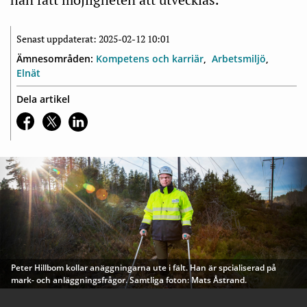
Senast uppdaterat: 2025-02-12 10:01
Ämnesområden:
Kompetens och karriär
Arbetsmiljö
Elnät
Dela artikel
Peter Hillbom kollar anäggningarna ute i fält. Han är spcialiserad på
mark- och anläggningsfrågor. Samtliga foton: Mats Åstrand.