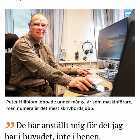
Peter Hillblom jobbade under många år som maskinförare,
men numera är det mest skrivbordsjobb.
De har anställt mig för det jag
har i huvudet, inte i benen.