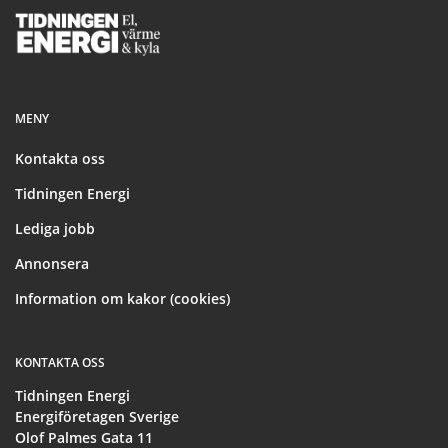
Footer
MENY
Kontakta oss
Tidningen Energi
Lediga jobb
Annonsera
Information om kakor (cookies)
KONTAKTA OSS
Tidningen Energi
Energiföretagen Sverige
Olof Palmes Gata 11