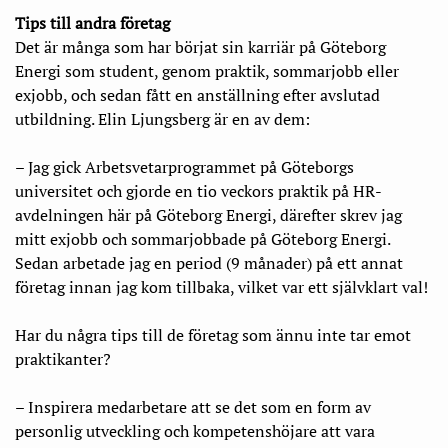
Tips till andra företag
Det är många som har börjat sin karriär på Göteborg
Energi som student, genom praktik, sommarjobb eller
exjobb, och sedan fått en anställning efter avslutad
utbildning. Elin Ljungsberg är en av dem:
– Jag gick Arbetsvetarprogrammet på Göteborgs
universitet och gjorde en tio veckors praktik på HR-
avdelningen här på Göteborg Energi, därefter skrev jag
mitt exjobb och sommarjobbade på Göteborg Energi.
Sedan arbetade jag en period (9 månader) på ett annat
företag innan jag kom tillbaka, vilket var ett självklart val!
Har du några tips till de företag som ännu inte tar emot
praktikanter?
– Inspirera medarbetare att se det som en form av
personlig utveckling och kompetenshöjare att vara