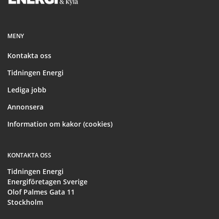
MENY
Kontakta oss
Tidningen Energi
Lediga jobb
Annonsera
Information om kakor (cookies)
KONTAKTA OSS
Tidningen Energi
Energiföretagen Sverige
Olof Palmes Gata 11
Stockholm