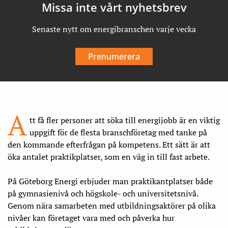
Missa inte vårt nyhetsbrev
Senaste nytt om energibranschen varje vecka
Prenumerera
A
tt få fler personer att söka till energijobb är en viktig
uppgift för de flesta branschföretag med tanke på
den kommande efterfrågan på kompetens. Ett sätt är att
öka antalet praktikplatser, som en väg in till fast arbete.
På Göteborg Energi erbjuder man praktikantplatser både
på gymnasienivå och högskole- och universitetsnivå.
Genom nära samarbeten med utbildningsaktörer på olika
nivåer kan företaget vara med och påverka hur