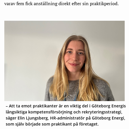
varav fem fick anställning direkt efter sin praktikperiod.
– Att ta emot praktikanter är en viktig del i Göteborg Energis
långsiktiga kompetensförsörjning och rekryteringsstrategi,
säger Elin Ljungsberg, HR-administratör på Göteborg Energi,
som själv började som praktikant på företaget.