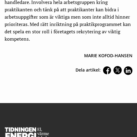
handledare. Involvera hela arbetsgruppen kring
praktikanten och tänk på att praktikanter kan bidra i
arbetsuppgifter som är viktiga men som inte alltid hinner
prioriteras. Med rätt inriktning på praktikprogrammet kan
det spela en stor roll i företagets rekrytering av viktig
kompetens.
MARIE KOFOD-HANSEN
Dela artikel:
Footer