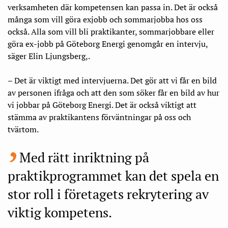
verksamheten där kompetensen kan passa in. Det är också
många som vill göra exjobb och sommarjobba hos oss
också. Alla som vill bli praktikanter, sommarjobbare eller
göra ex-jobb på Göteborg Energi genomgår en intervju,
säger Elin Ljungsberg,.
– Det är viktigt med intervjuerna. Det gör att vi får en bild
av personen ifråga och att den som söker får en bild av hur
vi jobbar på Göteborg Energi. Det är också viktigt att
stämma av praktikantens förväntningar på oss och
tvärtom.
Med rätt inriktning på
praktikprogrammet kan det spela en
stor roll i företagets rekrytering av
viktig kompetens.