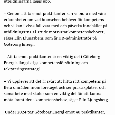
utbildningarna läggs upp.
– Genom att ta emot praktikanter kan vi bidra med våra
erfarenheter om vad branschen behöver för kompetens
och vi kan i vissa fall vara med och påverka innehållet på
utbildningarna så att de motsvarar kompetensbehovet,
säger Elin Ljungsberg, som är HR-administratör på
Göteborg Energi.
– Att ta emot praktikanter är en viktig del i Göteborg
Energis långsiktiga kompetensförsörjning och
rekryteringsstrategi.
– Vi upplever att det är svårt att hitta rätt kompetens på
flera områden inom företaget och ser praktikplatser och
samarbete med skolor som en viktig del för att kunna
möta framtidens kompetensbehov, säger Elin Ljungsberg.
Under 2024 tog Göteborg Energi emot 40 praktikanter,