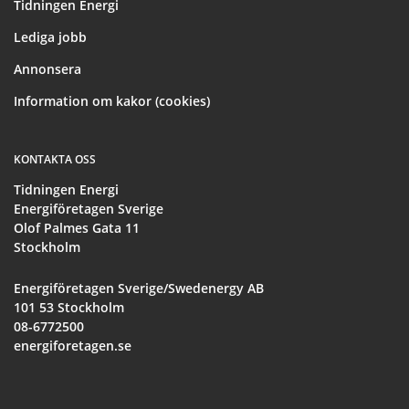
Tidningen Energi
Lediga jobb
Annonsera
Information om kakor (cookies)
KONTAKTA OSS
Tidningen Energi
Energiföretagen Sverige
Olof Palmes Gata 11
Stockholm
Energiföretagen Sverige/Swedenergy AB
101 53 Stockholm
08-6772500
energiforetagen.se