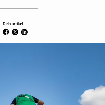
Dela artikel