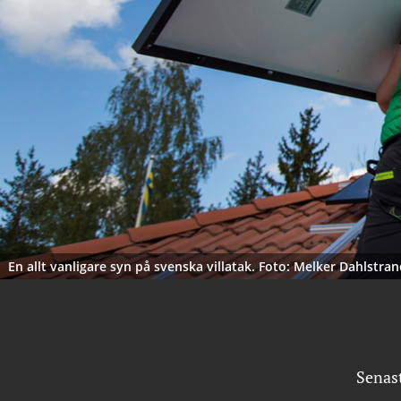
En allt vanligare syn på svenska villatak. Foto: Melker Dahlstran
Senas