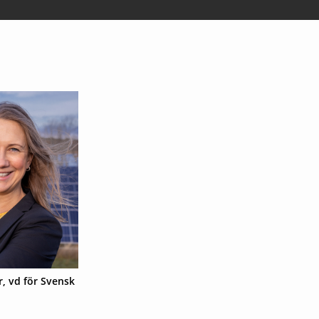
, vd för Svensk